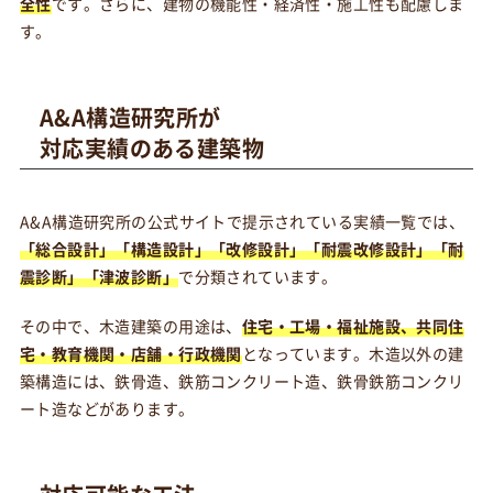
全性
です。さらに、建物の機能性・経済性・施工性も配慮しま
す。
A&A構造研究所が
対応実績のある建築物
A&A構造研究所の公式サイトで提示されている実績一覧では、
「総合設計」「構造設計」「改修設計」「耐震改修設計」「耐
震診断」「津波診断」
で分類されています。
その中で、木造建築の用途は、
住宅・工場・福祉施設、共同住
宅・教育機関・店舗・行政機関
となっています。木造以外の建
築構造には、鉄骨造、鉄筋コンクリート造、鉄骨鉄筋コンクリ
ート造などがあります。