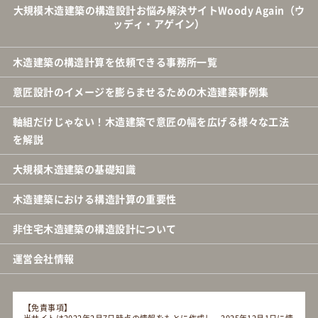
大規模木造建築の構造設計お悩み解決サイトWoody Again（ウ
ッディ・アゲイン）
木造建築の構造計算を依頼できる事務所一覧
意匠設計のイメージを膨らませるための木造建築事例集
軸組だけじゃない！木造建築で意匠の幅を広げる様々な工法
を解説
大規模木造建築の基礎知識
木造建築における構造計算の重要性
非住宅木造建築の構造設計について
運営会社情報
【免責事項】