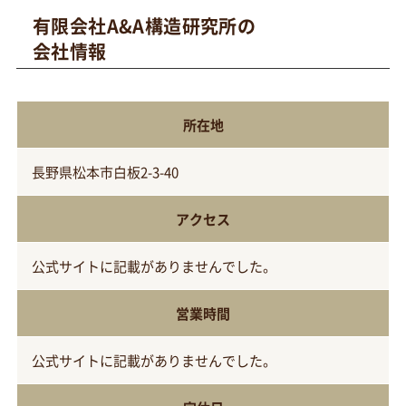
有限会社A&A構造研究所の
会社情報
所在地
長野県松本市白板2-3-40
アクセス
公式サイトに記載がありませんでした。
営業時間
公式サイトに記載がありませんでした。