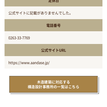
定休日
公式サイトに記載がありませんでした。
電話番号
0263-33-7769
公式サイトURL
https://www.aandase.jp/
木造建築に対応する
構造設計事務所の一覧はこちら