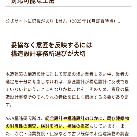
対応可能な工法
公式サイトに記載がありません（2025年10月調査時点）。
妥協なく意匠を反映するには
構造設計事務所選びが大切
木造建築の構造設計に対して実績の浅い業者も多い中、業者の
選定を十分に考慮しなければ、意匠設計が構造設計に反映でき
ていないということにもなりかねません。そのため、複数の構
造設計事務所のそれぞれの特徴を正しく把握する必要がありま
す。
A&A構造研究所は、
総合設計や構造設計のほかに、既存建築物
の耐震性の調査、検討を行い、補強の提案
もしています。ま
た、寺院・商業施設・民家などの古い既存の木造建築物の調査