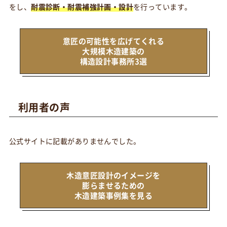
をし、
耐震診断・耐震補強計画・設計
を行っています。
意匠の可能性を広げてくれる
大規模木造建築の
構造設計事務所3選
利用者の声
公式サイトに記載がありませんでした。
木造意匠設計のイメージを
膨らませるための
木造建築事例集を見る