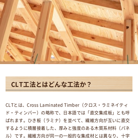
CLT工法とはどんな工法か？
CLTとは、Cross Laminated Timber（クロス・ラミネイティ
ド・ティンバー）の略称で、日本語では「直交集成板」とも呼
ばれます。ひき板（ラミナ）を並べて、繊維方向が互いに直交
するように積層接着した、厚みと強度のある木質系材料（パネ
ル）です。繊維方向が同一の一般的な集成材とは異なり、十字