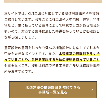
本サイトでは、CLT工法に対応している構造設計事務所を複数
ご紹介しています。会社ごとに各工法や大中規模、住宅、非住
宅など、主に扱っている案件によって得意な分野がある場合が
多いので、対応する案件に適した特徴を持っているかを確認し
ながら探しましょう。
意匠設計の意図をしっかり汲んだ構造設計に対応してくれるか
否かも大きなポイントです。また、
木造建築の経験則を多く持
っていることや、意匠を実現するための技術を持っていること
も重要なところ。技術は対応できる工法数が多い構造設計事務
所がおすすめです。
木造建築の構造計算を依頼できる
事務所一覧を見る