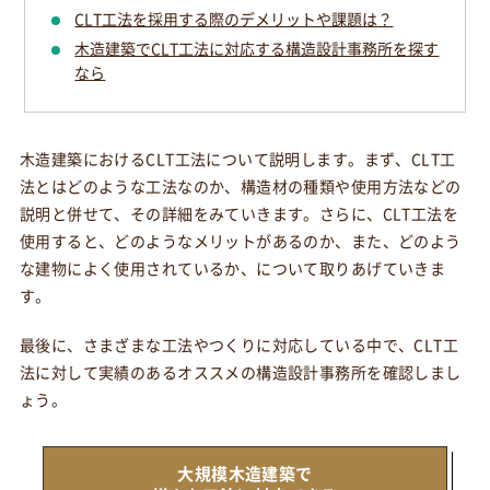
CLT工法を採用する際のデメリットや課題は？
木造建築でCLT工法に対応する構造設計事務所を探す
なら
木造建築におけるCLT工法について説明します。まず、CLT工
法とはどのような工法なのか、構造材の種類や使用方法などの
説明と併せて、その詳細をみていきます。さらに、CLT工法を
使用すると、どのようなメリットがあるのか、また、どのよう
な建物によく使用されているか、について取りあげていきま
す。
最後に、さまざまな工法やつくりに対応している中で、CLT工
法に対して実績のあるオススメの構造設計事務所を確認しまし
ょう。
大規模木造建築で