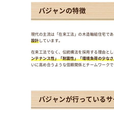
バジャンの特徴
現代の主流は「在来工法」の木造軸組住宅であ
設計
しています。
在来工法でなく、伝統構法を採用する理由とし
ンテナンス性」「耐震性」「環境負荷の少なさ
いに高め合うような信頼関係とチームワークで
バジャンが
行っているサ