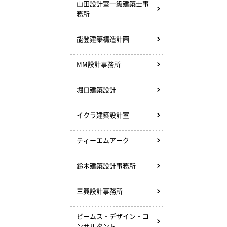
山田設計室一級建築士事
務所
能登建築構造計画
MM設計事務所
堀口建築設計
イクラ建築設計室
ティーエムアーク
鈴木建築設計事務所
三興設計事務所
ビームス・デザイン・コ
ンサルタント