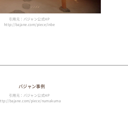
引用元：バジャン公式HP
http://bajane.com/piece/inbe
引用元：バジャン公式HP
ttp://bajane.com/piece/numakuma