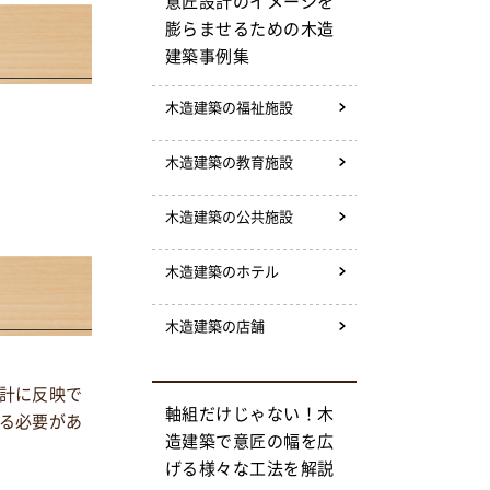
意匠設計のイメージを
膨らませるための木造
建築事例集
木造建築の福祉施設
木造建築の教育施設
木造建築の公共施設
木造建築のホテル
木造建築の店舗
計に反映で
軸組だけじゃない！木
る必要があ
造建築で意匠の幅を広
げる様々な工法を解説