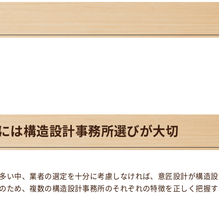
には
構造設計事務所選びが大切
多い中、業者の選定を十分に考慮しなければ、意匠設計が構造設
のため、複数の構造設計事務所のそれぞれの特徴を正しく把握す