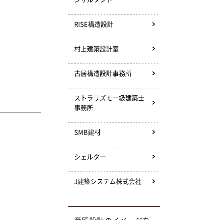
RISE構造設計
村上建築設計室
古居構造設計事務所
ストラリズモ一級建築士
事務所
SMB建材
シェルター
J建築システム株式会社