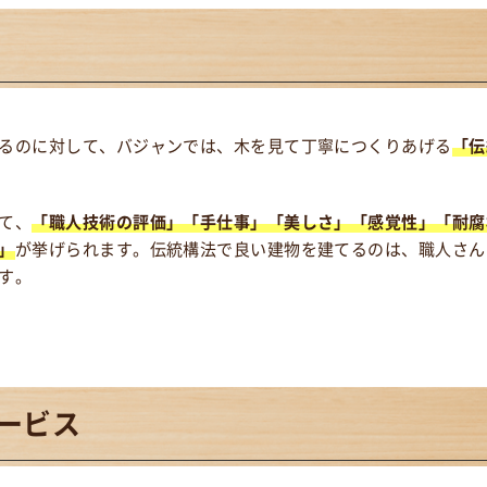
るのに対して、バジャンでは、木を見て丁寧につくりあげる
「伝
て、
「職人技術の評価」「手仕事」「美しさ」「感覚性」「耐腐
」
が挙げられます。伝統構法で良い建物を建てるのは、職人さん
す。
ービス