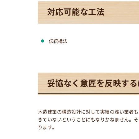
対応可能な工法
伝統構法
妥協なく意匠を反映する
木造建築の構造設計に対して実績の浅い業者も
きていないということにもなりかねません。そ
ります。