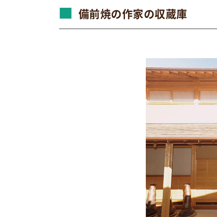
備前焼の作家の収蔵庫