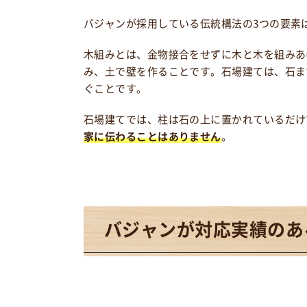
バジャンが採用している伝統構法の3つの要素
木組みとは、金物接合をせずに木と木を組みあ
み、土で壁を作ることです。石場建ては、石ま
ぐことです。
石場建てでは、柱は石の上に置かれているだけ
家に伝わることはありません
。
バジャンが
対応実績のあ