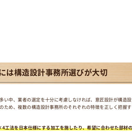
には
構造設計事務所選びが大切
多い中、業者の選定を十分に考慮しなければ、意匠設計が構造設
のため、複数の構造設計事務所のそれぞれの特徴を正しく把握す
×4工法を日本仕様にする加工を施したり、希望に合わせた部材