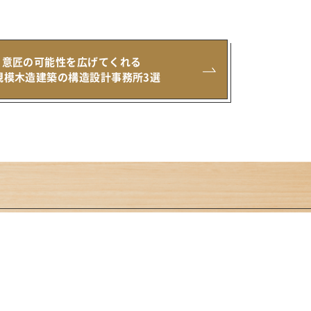
意匠の可能性を広げてくれる
規模木造建築の
構造設計事務所3選