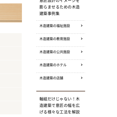
意匠設計のイメージを
膨らませるための木造
建築事例集
木造建築の福祉施設
木造建築の教育施設
木造建築の公共施設
木造建築のホテル
木造建築の店舗
軸組だけじゃない！木
造建築で意匠の幅を広
げる様々な工法を解説