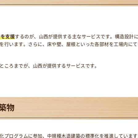
計を支援
するのが、山西が提供する主なサービスです。構造設計
を行います。さらに、床や壁、屋根といった各部材を工場内にて
ところまでが、山西が提供するサービスです。
築物
化プログラムに参加、中規模木造建築の標準化を推進しています