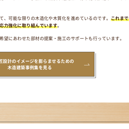
て、可能な限りの木造化や木質化を進めているのです。
これまで
応力強化に取り組んでいます
。
希望にあわせた部材の提案・施工のサポートも行っています。
匠設計のイメージを
膨らませるための
木造建築事例集を見る