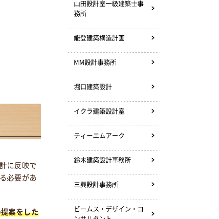
山田設計室一級建築士事
務所
能登建築構造計画
MM設計事務所
堀口建築設計
イクラ建築設計室
ティーエムアーク
鈴木建築設計事務所
計に反映で
る必要があ
三興設計事務所
ビームス・デザイン・コ
の提案をした
ンサルタント