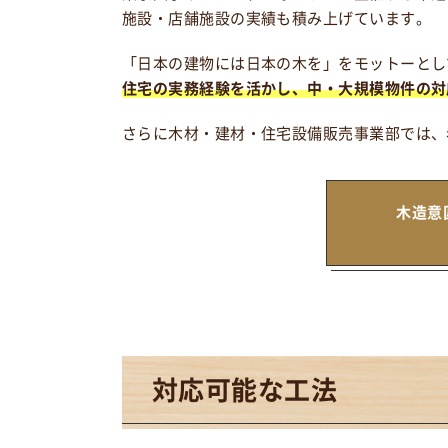
施設・店舗施設の実績も積み上げています。
「日本の建物には日本の木を」をモットーとし
住宅の実務経験を活かし、中・大規模物件の対
さらに木材・建材・住宅設備販売事業部では、
木造意
対応可能な工法