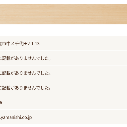
市中区千代田2-1-13
に記載がありませんでした。
に記載がありませんでした。
に記載がありませんでした。
6
yamanishi.co.jp